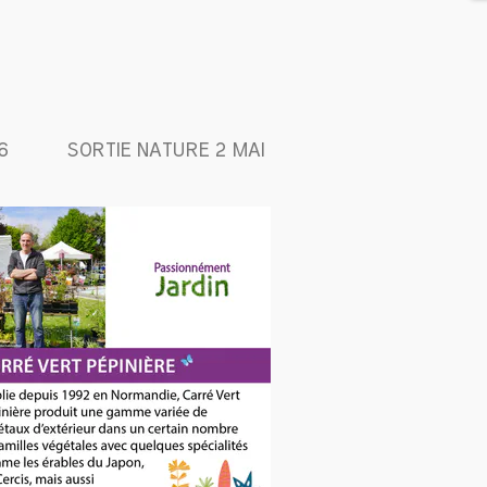
6
SORTIE NATURE 2 MAI