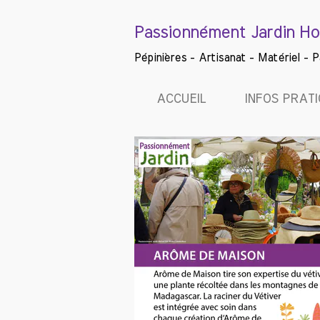
Passionnément Jardin Ho
Pépinières - Artisanat - Matériel - 
ACCUEIL
INFOS PRAT