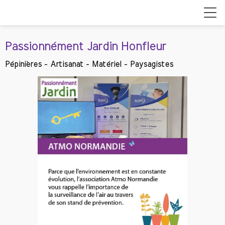
Passionnément Jardin Honfleur
Pépinières - Artisanat - Matériel - Paysagistes