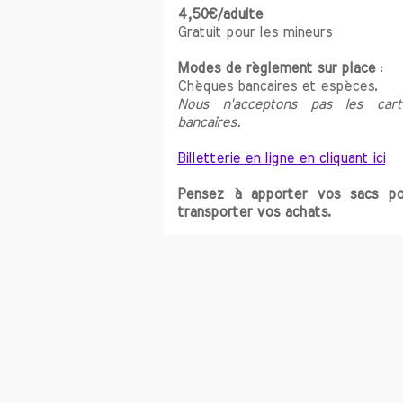
4,50€/adulte
Gratuit pour les mineurs
Modes de règlement
sur place
:
Chèques bancaires et espèces.
Nous n'acceptons pas les cart
bancaires.
Billetterie en ligne en cliquant ici
Pensez à apporter vos sacs po
transporter vos achats.